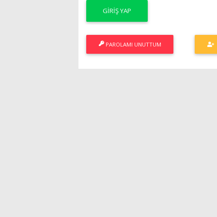
PAROLAMI UNUTTUM