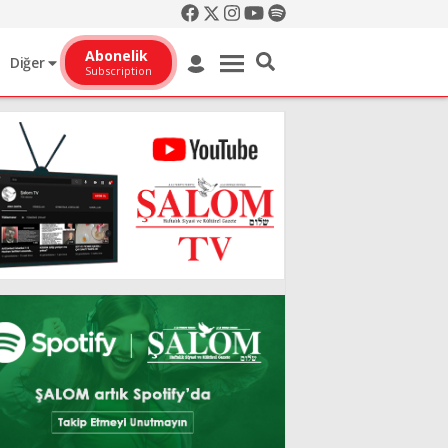
Abonelik
Diğer
Subscription