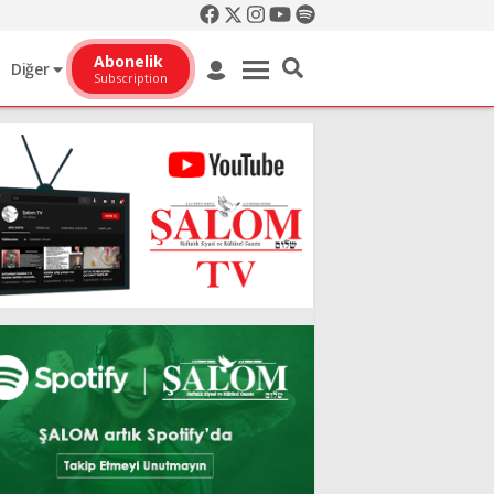
Abonelik
Diğer
Subscription