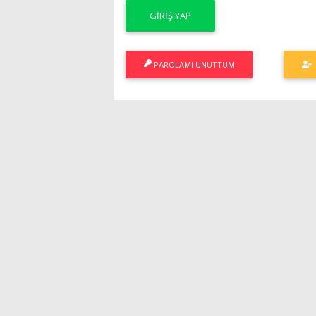
PAROLAMI UNUTTUM